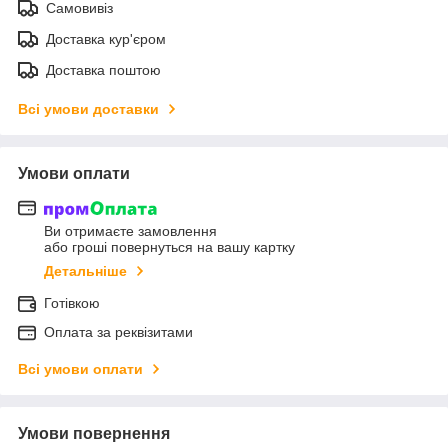
Самовивіз
Доставка кур'єром
Доставка поштою
Всі умови доставки
Умови оплати
Ви отримаєте замовлення
або гроші повернуться на вашу картку
Детальніше
Готівкою
Оплата за реквізитами
Всі умови оплати
Умови повернення