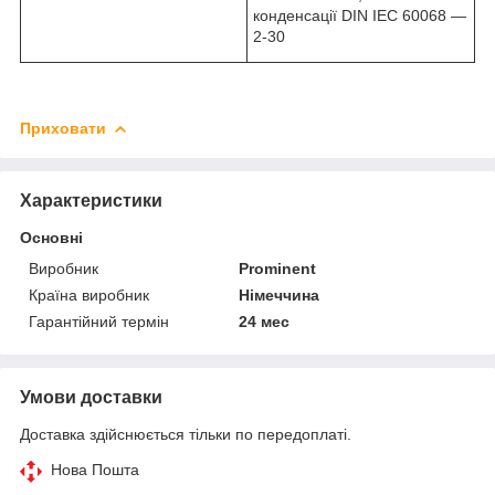
конденсації DIN IEC 60068 —
2-30
Приховати
Характеристики
Основні
Виробник
Prominent
Країна виробник
Німеччина
Гарантійний термін
24 мес
Умови доставки
Доставка здійснюється тільки по передоплаті.
Нова Пошта