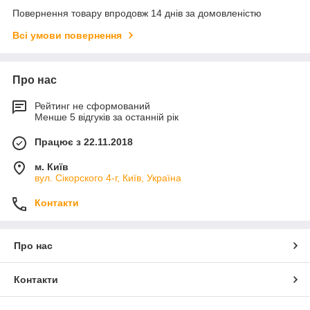
Повернення товару впродовж 14 днів за домовленістю
Всі умови повернення
Про нас
Рейтинг не сформований
Менше 5 відгуків за останній рік
Працює з 22.11.2018
м. Київ
вул. Сікорского 4-г, Київ, Україна
Контакти
Про нас
Контакти