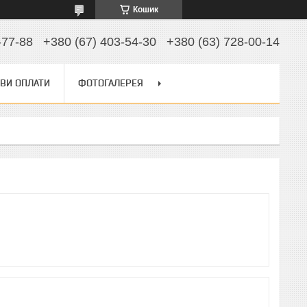
Кошик
-77-88
+380 (67) 403-54-30
+380 (63) 728-00-14
ВИ ОПЛАТИ
ФОТОГАЛЕРЕЯ