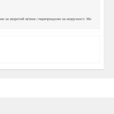
о за зворотній зв'язок і перепрошуємо за незручності. Ми