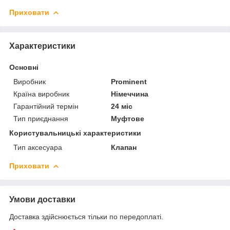
Приховати
Характеристики
Основні
Виробник
Prominent
Країна виробник
Німеччина
Гарантійний термін
24 міс
Тип приєднання
Муфтове
Користувальницькі характеристики
Тип аксесуара
Клапан
Приховати
Умови доставки
Доставка здійснюється тільки по передоплаті.