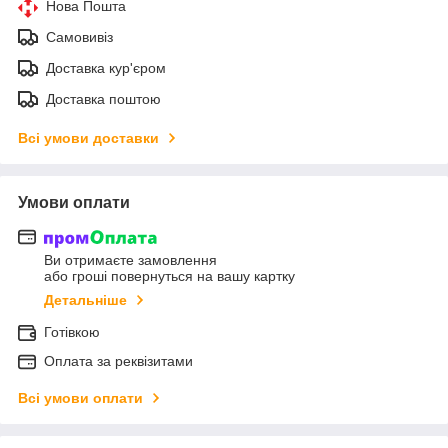
Нова Пошта
Самовивіз
Доставка кур'єром
Доставка поштою
Всі умови доставки
Умови оплати
Ви отримаєте замовлення
або гроші повернуться на вашу картку
Детальніше
Готівкою
Оплата за реквізитами
Всі умови оплати