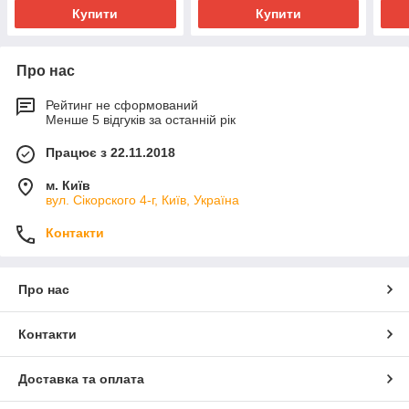
Купити
Купити
Про нас
Рейтинг не сформований
Менше 5 відгуків за останній рік
Працює з 22.11.2018
м. Київ
вул. Сікорского 4-г, Київ, Україна
Контакти
Про нас
Контакти
Доставка та оплата