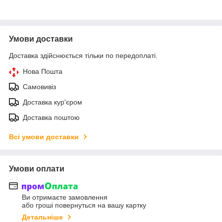
Умови доставки
Доставка здійснюється тільки по передоплаті.
Нова Пошта
Самовивіз
Доставка кур'єром
Доставка поштою
Всі умови доставки
Умови оплати
Ви отримаєте замовлення
або гроші повернуться на вашу картку
Детальніше