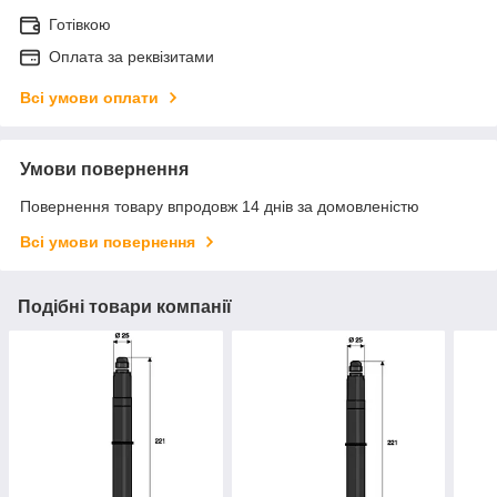
Готівкою
Оплата за реквізитами
Всі умови оплати
Умови повернення
Повернення товару впродовж 14 днів за домовленістю
Всі умови повернення
Подібні товари компанії