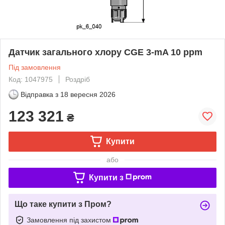
Датчик загального хлору CGE 3-mA 10 ppm
Під замовлення
Код: 1047975
Роздріб
Відправка з
18 вересня 2026
123 321
₴
Купити
або
Купити з
Що таке купити з Пром?
Замовлення під захистом