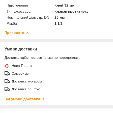
Підключення
Клей 32 мм
Тип аксесуара
Клапан протитиску
Номінальний діаметр, DN
25 мм
Різьба
1 1/2
Приховати
Умови доставки
Доставка здійснюється тільки по передоплаті.
Нова Пошта
Самовивіз
Доставка кур'єром
Доставка поштою
Всі умови доставки