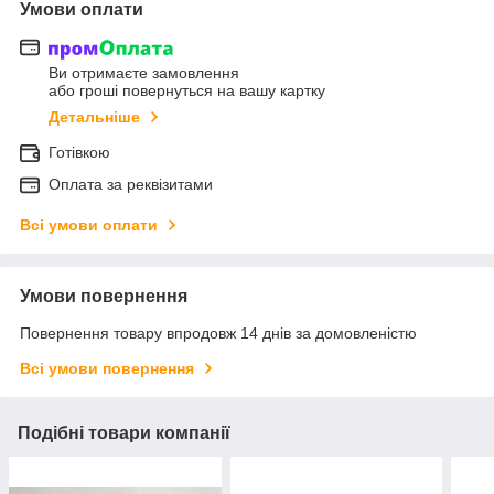
Умови оплати
Ви отримаєте замовлення
або гроші повернуться на вашу картку
Детальніше
Готівкою
Оплата за реквізитами
Всі умови оплати
Умови повернення
Повернення товару впродовж 14 днів за домовленістю
Всі умови повернення
Подібні товари компанії