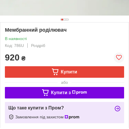
Мембранний роділювач
В наявності
Код: 786U
Роздріб
920
₴
Купити
або
Купити з
Що таке купити з Пром?
Замовлення під захистом