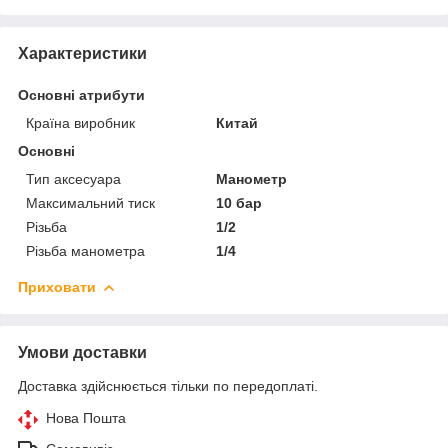
Характеристики
Основні атрибути
Країна виробник
Китай
Основні
Тип аксесуара
Манометр
Максимальний тиск
10 бар
Різьба
1/2
Різьба манометра
1/4
Приховати
Умови доставки
Доставка здійснюється тільки по передоплаті.
Нова Пошта