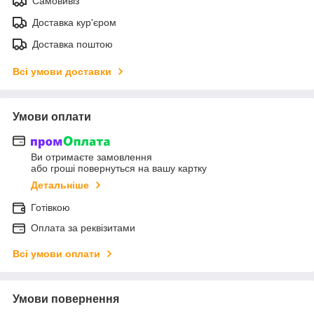
Самовивіз
Доставка кур'єром
Доставка поштою
Всі умови доставки
Умови оплати
Ви отримаєте замовлення
або гроші повернуться на вашу картку
Детальніше
Готівкою
Оплата за реквізитами
Всі умови оплати
Умови повернення