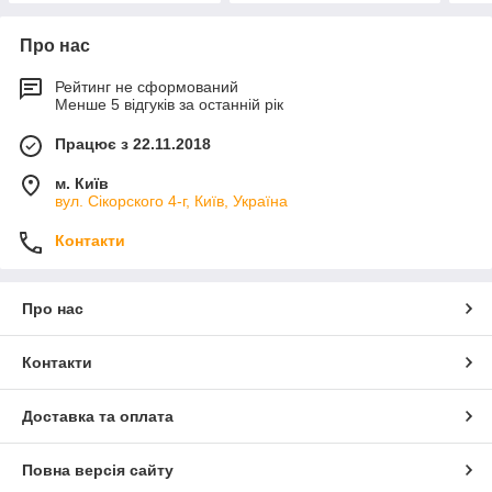
Про нас
Рейтинг не сформований
Менше 5 відгуків за останній рік
Працює з 22.11.2018
м. Київ
вул. Сікорского 4-г, Київ, Україна
Контакти
Про нас
Контакти
Доставка та оплата
Повна версія сайту