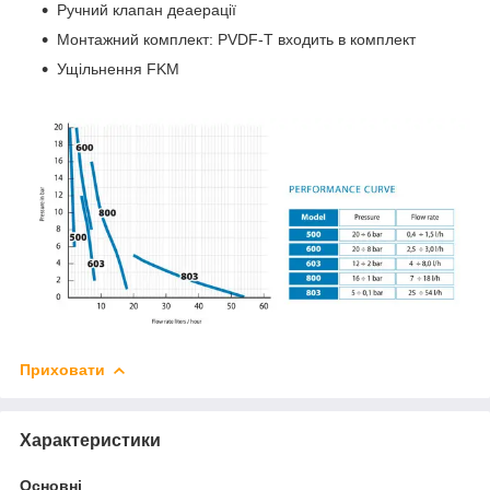
Ручний клапан деаерації
Монтажний комплект: PVDF-T входить в комплект
Ущільнення FKM
Приховати
Характеристики
Основні