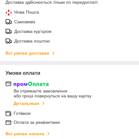
Доставка здійснюється тільки по передоплаті.
Нова Пошта
Самовивіз
Доставка кур'єром
Доставка поштою
Всі умови доставки
Умови оплати
Ви отримаєте замовлення
або гроші повернуться на вашу картку
Детальніше
Готівкою
Оплата за реквізитами
Всі умови оплати