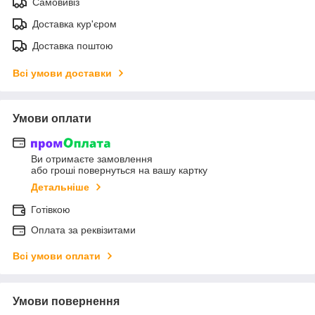
Самовивіз
Доставка кур'єром
Доставка поштою
Всі умови доставки
Умови оплати
Ви отримаєте замовлення
або гроші повернуться на вашу картку
Детальніше
Готівкою
Оплата за реквізитами
Всі умови оплати
Умови повернення