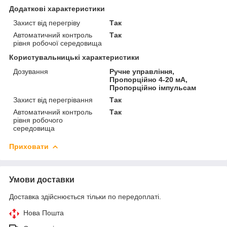
Додаткові характеристики
Захист від перегріву
Так
Автоматичний контроль
Так
рівня робочої середовища
Користувальницькі характеристики
Дозування
Ручне управління,
Пропорційно 4-20 мА,
Пропорційно імпульсам
Захист від перегрівання
Так
Автоматичний контроль
Так
рівня робочого
середовища
Приховати
Умови доставки
Доставка здійснюється тільки по передоплаті.
Нова Пошта