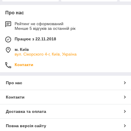
Про нас
Рейтинг не сформований
Менше 5 відгуків за останній рік
Працює з 22.11.2018
м. Київ
вул. Сікорского 4-г, Київ, Україна
Контакти
Про нас
Контакти
Доставка та оплата
Повна версія сайту