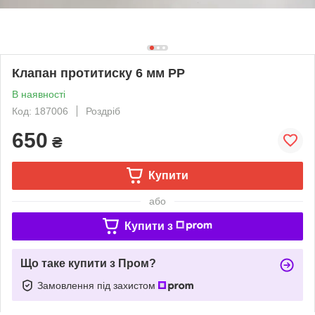
Клапан протитиску 6 мм PP
В наявності
Код: 187006
Роздріб
650
₴
Купити
або
Купити з
Що таке купити з Пром?
Замовлення під захистом