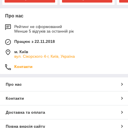
Про нас
Рейтинг не сформований
Менше 5 відгуків за останній рік
Працює з 22.11.2018
м. Київ
вул. Сікорского 4-г, Київ, Україна
Контакти
Про нас
Контакти
Доставка та оплата
Повна версія сайту