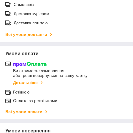
Самовивіз
Доставка кур'єром
Доставка поштою
Всі умови доставки
Умови оплати
Ви отримаєте замовлення
або гроші повернуться на вашу картку
Детальніше
Готівкою
Оплата за реквізитами
Всі умови оплати
Умови повернення