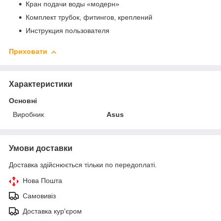
Кран подачи воды «модерн»
Комплект трубок, фитингов, креплений
Инструкция пользователя
Приховати
Характеристики
Основні
Виробник
Asus
Умови доставки
Доставка здійснюється тільки по передоплаті.
Нова Пошта
Самовивіз
Доставка кур'єром