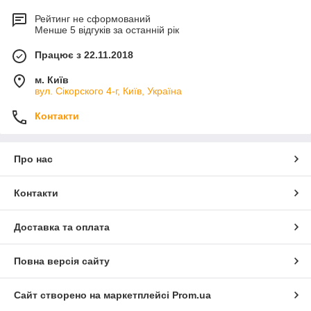
Рейтинг не сформований
Менше 5 відгуків за останній рік
Працює з 22.11.2018
м. Київ
вул. Сікорского 4-г, Київ, Україна
Контакти
Про нас
Контакти
Доставка та оплата
Повна версія сайту
Сайт створено на маркетплейсі
Prom.ua