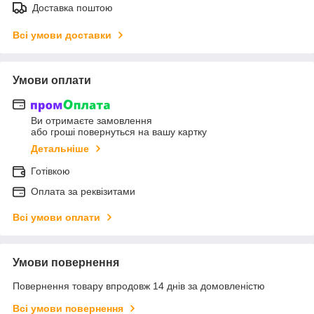
Доставка поштою
Всі умови доставки
Умови оплати
Ви отримаєте замовлення
або гроші повернуться на вашу картку
Детальніше
Готівкою
Оплата за реквізитами
Всі умови оплати
Умови повернення
Повернення товару впродовж 14 днів за домовленістю
Всі умови повернення