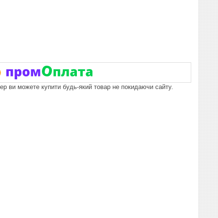
пер ви можете купити будь-який товар не покидаючи сайту.