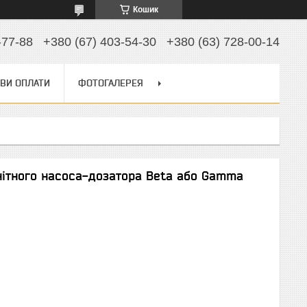
Кошик
-77-88
+380 (67) 403-54-30
+380 (63) 728-00-14
ВИ ОПЛАТИ
ФОТОГАЛЕРЕЯ
ітного насоса-дозатора Beta або Gamma