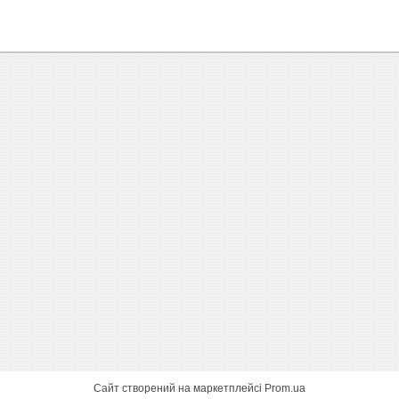
Сайт створений на маркетплейсі
Prom.ua