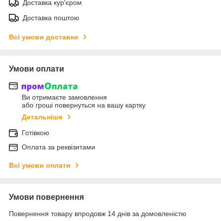
Доставка кур'єром
Доставка поштою
Всі умови доставки
Умови оплати
Ви отримаєте замовлення
або гроші повернуться на вашу картку
Детальніше
Готівкою
Оплата за реквізитами
Всі умови оплати
Умови повернення
Повернення товару впродовж 14 днів за домовленістю