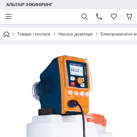
АЛЬТАІР ІНЖИНІРИНГ
Товари і послуги
Насоси дозатори
Електромагнітні 