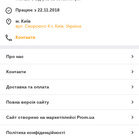
Працює з 22.11.2018
м. Київ
вул. Сікорского 4-г, Київ, Україна
Контакти
Про нас
Контакти
Доставка та оплата
Повна версія сайту
Сайт створено на маркетплейсі
Prom.ua
Політика конфіденційності