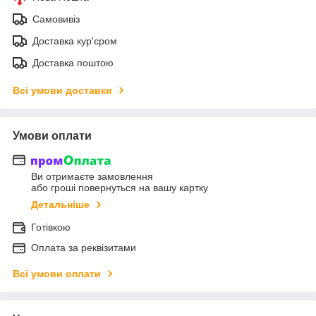
Самовивіз
Доставка кур'єром
Доставка поштою
Всі умови доставки
Умови оплати
Ви отримаєте замовлення
або гроші повернуться на вашу картку
Детальніше
Готівкою
Оплата за реквізитами
Всі умови оплати