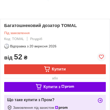
Багатошнековий дозатор TOMAL
Під замовлення
Код: TOMAL
Роздріб
Відправка з
20 вересня 2026
52
від
₴
Купити
або
Купити з
Що таке купити з Пром?
Замовлення під захистом