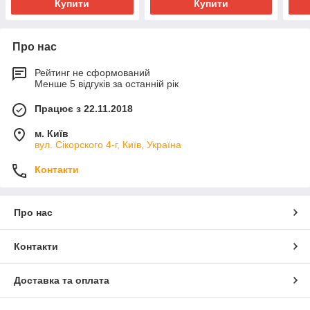
Купити
Купити
Про нас
Рейтинг не сформований
Менше 5 відгуків за останній рік
Працює з 22.11.2018
м. Київ
вул. Сікорского 4-г, Київ, Україна
Контакти
Про нас
Контакти
Доставка та оплата