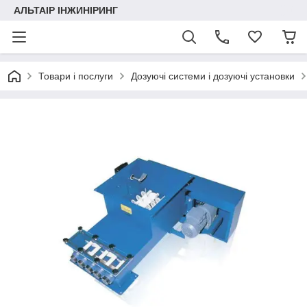
АЛЬТАІР ІНЖИНІРИНГ
Товари і послуги
Дозуючі системи і дозуючі установки