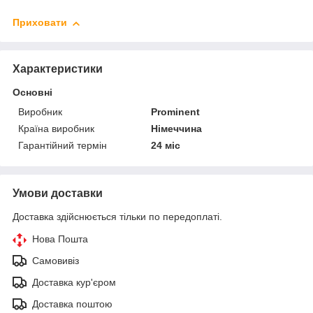
Приховати
Характеристики
Основні
Виробник
Prominent
Країна виробник
Німеччина
Гарантійний термін
24 міс
Умови доставки
Доставка здійснюється тільки по передоплаті.
Нова Пошта
Самовивіз
Доставка кур'єром
Доставка поштою