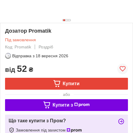
Дозатор Promatik
Під замовлення
Код: Promatik
Роздріб
Відправка з
18 вересня 2026
52
від
₴
Купити
або
Купити з
Що таке купити з Пром?
Замовлення під захистом