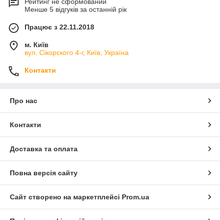
Рейтинг не сформований
Менше 5 відгуків за останній рік
Працює з 22.11.2018
м. Київ
вул. Сікорского 4-г, Київ, Україна
Контакти
Про нас
Контакти
Доставка та оплата
Повна версія сайту
Сайт створено на маркетплейсі
Prom.ua