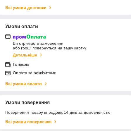
Всі умови доставки
Умови оплати
Ви отримаєте замовлення
або гроші повернуться на вашу картку
Детальніше
Готівкою
Оплата за реквізитами
Всі умови оплати
Умови повернення
Повернення товару впродовж 14 днів за домовленістю
Всі умови повернення