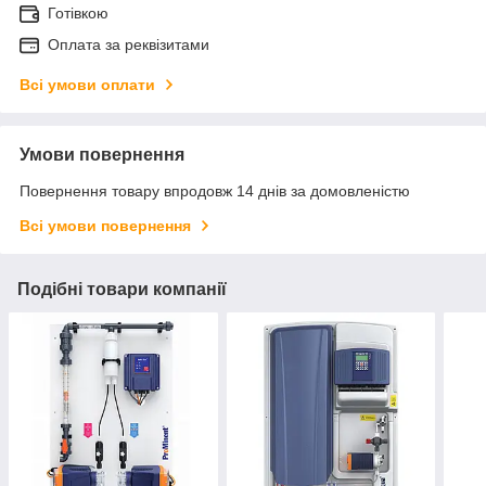
Готівкою
Оплата за реквізитами
Всі умови оплати
Умови повернення
Повернення товару впродовж 14 днів за домовленістю
Всі умови повернення
Подібні товари компанії