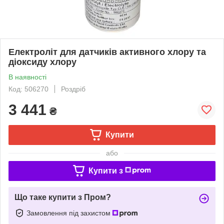
Електроліт для датчиків активного хлору та
діоксиду хлору
В наявності
Код: 506270
Роздріб
3 441
₴
Купити
або
Купити з
Що таке купити з Пром?
Замовлення під захистом