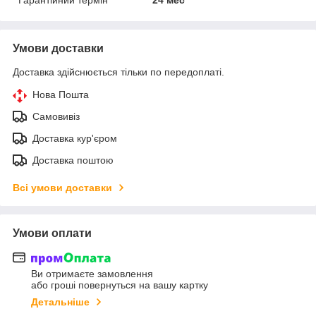
Умови доставки
Доставка здійснюється тільки по передоплаті.
Нова Пошта
Самовивіз
Доставка кур'єром
Доставка поштою
Всі умови доставки
Умови оплати
Ви отримаєте замовлення
або гроші повернуться на вашу картку
Детальніше