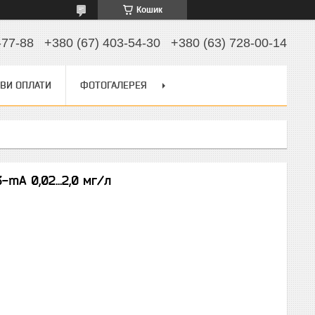
Кошик
-77-88
+380 (67) 403-54-30
+380 (63) 728-00-14
ВИ ОПЛАТИ
ФОТОГАЛЕРЕЯ
mA 0,02...2,0 мг/л