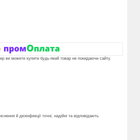
пер ви можете купити будь-який товар не покидаючи сайту.
нення й дезінфекції точні, надійні та відповідають