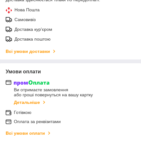
Нова Пошта
Самовивіз
Доставка кур'єром
Доставка поштою
Всі умови доставки
Умови оплати
Ви отримаєте замовлення
або гроші повернуться на вашу картку
Детальніше
Готівкою
Оплата за реквізитами
Всі умови оплати