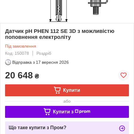
Датчик pH PHEN 112 SE 3D з можливістю
поповнення електроліту
Під замовлення
Код: 150078
Роздріб
Відправка з
17 вересня 2026
20 648
₴
Купити
або
Купити з
Що таке купити з Пром?