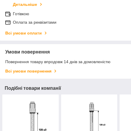
Детальніше
Готівкою
Оплата за реквізитами
Всі умови оплати
Умови повернення
Повернення товару впродовж 14 днів за домовленістю
Всі умови повернення
Подібні товари компанії