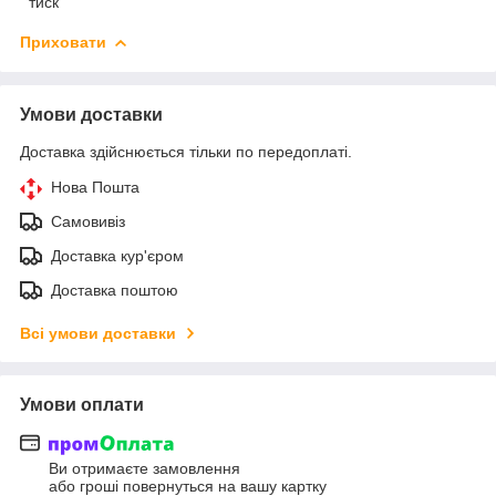
тиск
Приховати
Умови доставки
Доставка здійснюється тільки по передоплаті.
Нова Пошта
Самовивіз
Доставка кур'єром
Доставка поштою
Всі умови доставки
Умови оплати
Ви отримаєте замовлення
або гроші повернуться на вашу картку