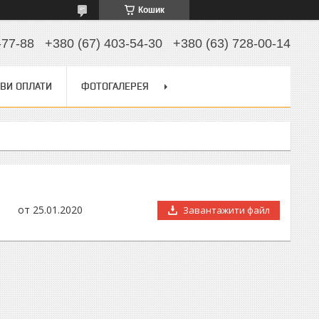
Кошик
-77-88
+380 (67) 403-54-30
+380 (63) 728-00-14
ВИ ОПЛАТИ
ФОТОГАЛЕРЕЯ
25.01.2020
Завантажити файл