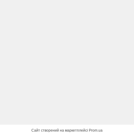
Сайт створений на маркетплейсі
Prom.ua