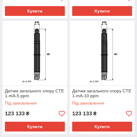
Купити
Купити
Датчик загального хлору CTE
Датчик загального хлору CTE
1-mA-5 ppm
1-mA-10 ppm
Під замовлення
Під замовлення
123 133
123 133
₴
₴
Купити
Купити