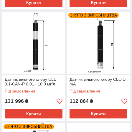
Купити
Купити
ЗНЯТО З ВИРОБНИЦТВА
Датчик вільного хлору CLE
Датчик вільного хлору CLO 1-
3.1-CAN-P 0,01...10,0 мг/л
mA
Під замовлення
Під замовлення
131 996
112 864
₴
₴
Купити
Купити
ЗНЯТО З ВИРОБНИЦТВА